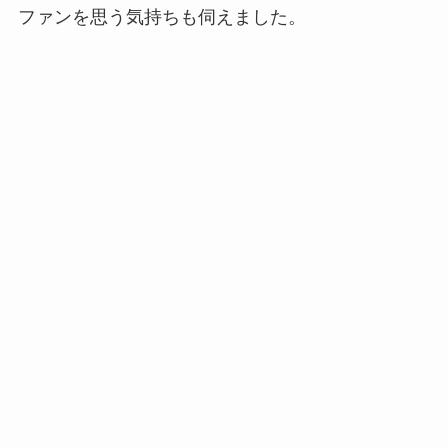
ファンを思う気持ちも伺えました。