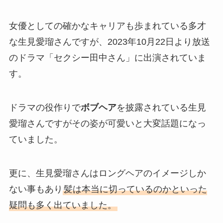
女優としての確かなキャリアも歩まれている多才
な生見愛瑠さんですが、2023年10月22日より放送
のドラマ「セクシー田中さん」に出演されていま
す。
ドラマの役作りで
ボブヘア
を披露されている生見
愛瑠さんですがその姿が可愛いと大変話題になっ
ていました。
更に、生見愛瑠さんはロングヘアのイメージしか
ない事もあり
髪は本当に切っているのかといった
疑問も多く出ていました。