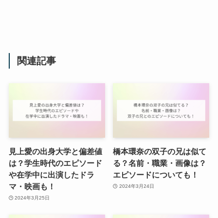
関連記事
見上愛の出身大学と偏差値
橋本環奈の双子の兄は似て
は？学生時代のエピソード
る？名前・職業・画像は？
や在学中に出演したドラ
エピソードについても！
マ・映画も！
2024年3月24日
2024年3月25日