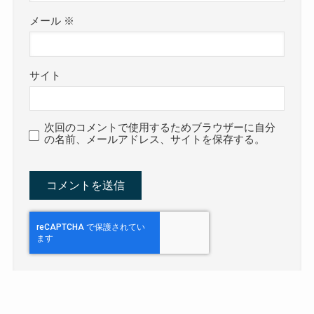
メール
※
サイト
次回のコメントで使用するためブラウザーに自分
の名前、メールアドレス、サイトを保存する。