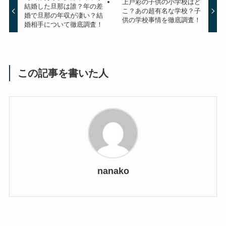
上戸彩の子供の小学校はど
結婚した旦那は誰？年の差
こ？あの超有名な学校？子
婚で旦那の年収が凄い？結
供の学校事情を徹底調査！
婚相手について徹底調査！
この記事を書いた人
nanako