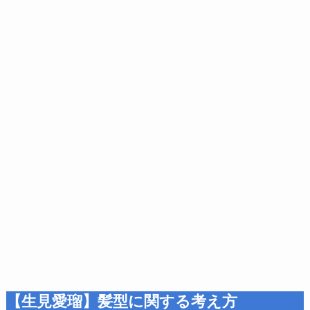
【生見愛瑠】髪型に関する考え方