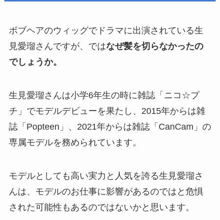
ボブヘアのウィッグでドラマに出演されている生
見愛瑠さんですが、では
なぜ髪を切らなかったの
でしょうか。
生見愛瑠さんは小学6年生の時に雑誌「ニコ☆プ
チ」でモデルデビューを果たし、2015年からは雑
誌「Popteen」、2021年からは雑誌「CanCam」の
専属モデルを務められています。
モデルとしても高い実力と人気を誇る生見愛瑠さ
んは、モデルのお仕事に影響があるのではと危惧
された可能性もあるのではないかと思います。