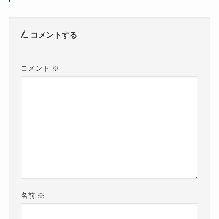
コメントする
コメント
※
名前
※