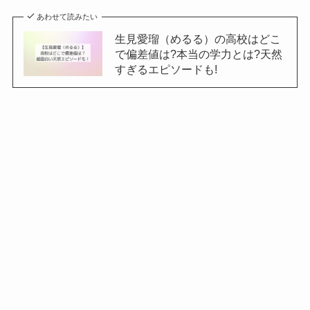
あわせて読みたい
生見愛瑠（めるる）の高校はどこ
で偏差値は?本当の学力とは?天然
すぎるエピソードも!