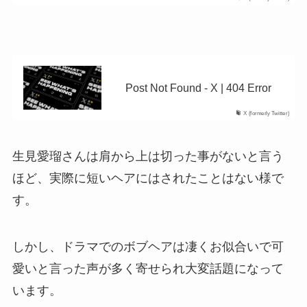
Post Not Found - X | 404 Error
X (formerly Twitter)
生見愛瑠さんは肩から上は切った事がないと言う
ほど、実際に短いヘアにはされたことはない様で
す。
しかし、ドラマでのボブヘアは凄くお似合いで可
愛いと言った声が多く寄せられ大変話題になって
います。