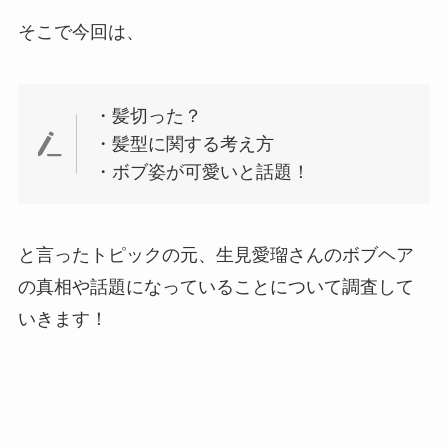
そこで今回は、
・髪切った？
・髪型に関する考え方
・ボブ姿が可愛いと話題！
と言ったトピックの元、生見愛瑠さんのボブヘア
の真相や話題になっていることについて調査して
いきます！