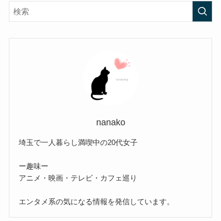
nanako
埼玉で一人暮らし満喫中の20代女子
ー趣味ー
アニメ・映画・テレビ・カフェ巡り
エンタメ系の気になる情報を発信しています。