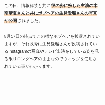
この日、情報解禁と共に
役の姿に扮した主演の木
南晴夏さんと共にボブヘアの生見愛瑠さんの写真
が公開
されました。
8月17日の時点でこの様なボブヘアを披露されてい
ますが、それ以降に生見愛瑠さんが投稿されてい
るInstagramの写真やテレビ出演をしている姿を見
る限りロングヘアのままなのでウィッグを使用さ
れている事がわかります。