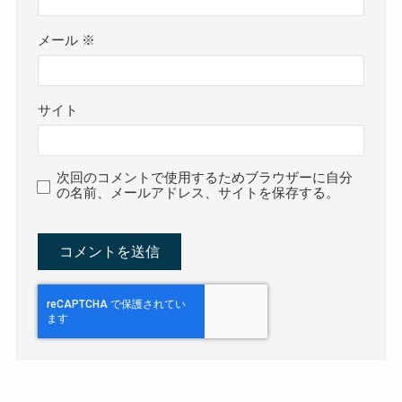
メール
※
サイト
次回のコメントで使用するためブラウザーに自分
の名前、メールアドレス、サイトを保存する。