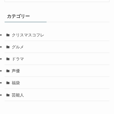
カテゴリー
クリスマスコフレ
グルメ
ドラマ
声優
福袋
芸能人