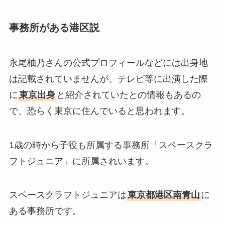
事務所がある港区説
永尾柚乃さんの公式プロフィールなどには出身地
は記載されていませんが、テレビ等に出演した際
に
東京出身
と紹介されていたとの情報もあるの
で、恐らく東京に住んでいると思われます。
1歳の時から子役も所属する事務所「スペースクラ
フトジュニア」に所属されいます。
スペースクラフトジュニアは
東京都港区南青山
に
ある事務所です。