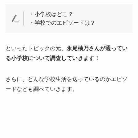
・小学校はどこ？
・学校でのエピソードは？
といったトピックの元、
永尾柚乃さんが通ってい
る小学校について調査していきます！
さらに、どんな学校生活を送っているのかエピソ
ードなども調べていきます。