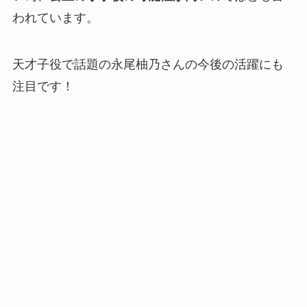
われています。
天才子役で話題の永尾柚乃さんの今後の活躍にも
注目です！