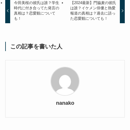
今田美桜の彼氏は誰？学生
【2024最新】門脇麦の彼氏
時代に付き合ってた発言の
は誰？イケメン俳優と熱愛
真相は？恋愛観について
報道の真相は？過去に語っ
も！
た恋愛観についても！
この記事を書いた人
nanako