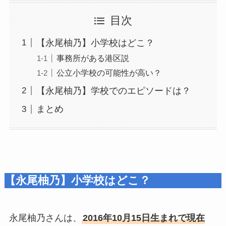
目次
【永尾柚乃】小学校はどこ？
事務所がある港区説
公立小学校の可能性が高い？
【永尾柚乃】学校でのエピソードは？
まとめ
【永尾柚乃】小学校はどこ？
永尾柚乃さんは、
2016年10月15日生まれで現在