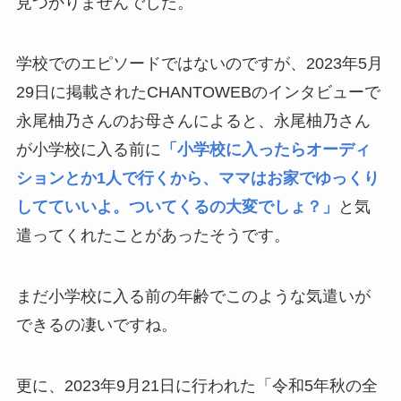
見つかりませんでした。
学校でのエピソードではないのですが、2023年5月
29日に掲載されたCHANTOWEBのインタビューで
永尾柚乃さんのお母さんによると、永尾柚乃さん
が小学校に入る前に
「小学校に入ったらオーディ
ションとか1人で行くから、ママはお家でゆっくり
してていいよ。ついてくるの大変でしょ？」
と気
遣ってくれたことがあったそうです。
まだ小学校に入る前の年齢でこのような気遣いが
できるの凄いですね。
更に、2023年9月21日に行われた「令和5年秋の全