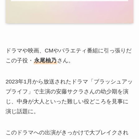
ドラマや映画、CMやバラエティ番組に引っ張りだ
この子役・
永尾柚乃
さん。
2023年1月から放送されたドラマ「ブラッシュアッ
プライフ」で主演の安藤サクラさんの幼少期を演
じ、中身が大人といった難しい役どころを見事に
演じ話題に。
このドラマへの出演がきっかけで大ブレイクされ