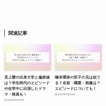
関連記事
見上愛の出身大学と偏差値
橋本環奈の双子の兄は似て
は？学生時代のエピソード
る？名前・職業・画像は？
や在学中に出演したドラ
エピソードについても！
マ・映画も！
2024年3月24日
2024年3月25日