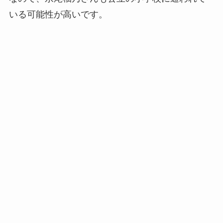
いる可能性が高いです。