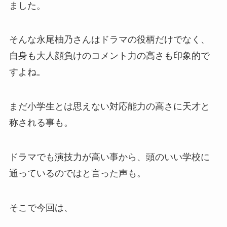
ました。
そんな永尾柚乃さんはドラマの役柄だけでなく、
自身も大人顔負けのコメント力の高さも印象的で
すよね。
まだ小学生とは思えない対応能力の高さに天才と
称される事も。
ドラマでも演技力が高い事から、頭のいい学校に
通っているのではと言った声も。
そこで今回は、