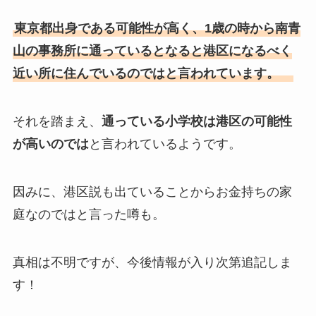
東京都出身である可能性が高く、1歳の時から南青
山の事務所に通っているとなると港区になるべく
近い所に住んでいるのではと言われています。
それを踏まえ、
通っている小学校は港区の可能性
が高いのでは
と言われているようです。
因みに、港区説も出ていることからお金持ちの家
庭なのではと言った噂も。
真相は不明ですが、今後情報が入り次第追記しま
す！