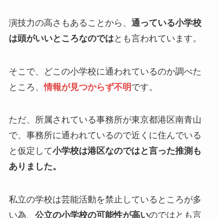
演技力の高さもあることから、
通っている小学校
は頭がいいところなのでは
とも言われています。
そこで、どこの小学校に通われているのか調べた
ところ、
情報が見つからず不明
です。
ただ、所属されている事務所が東京都港区南青山
で、事務所に通われているので近くに住んでいる
と仮定して
小学校は港区なのではと言った推測も
ありました。
私立の学校は芸能活動を禁止しているところが多
い為、
公立の小学校の可能性が高い
のではとも言