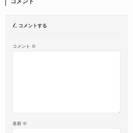
コメント
コメントする
コメント
※
名前
※