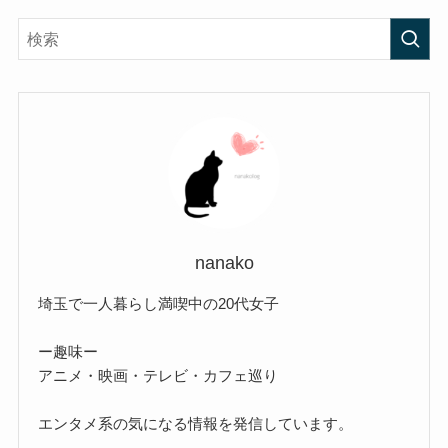
nanako
埼玉で一人暮らし満喫中の20代女子
ー趣味ー
アニメ・映画・テレビ・カフェ巡り
エンタメ系の気になる情報を発信しています。