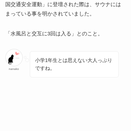
国交通安全運動」に登壇された際は、サウナには
まっている事を明かされていました。
「水風呂と交互に3回は入る」とのこと。
小学1年生とは思えない大人っぷり
ですね。
nanako