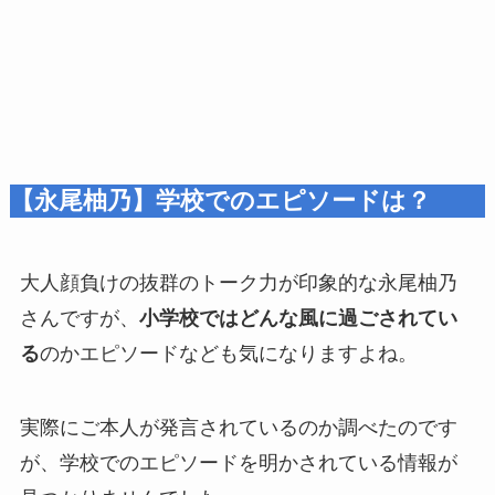
【永尾柚乃】学校でのエピソードは？
大人顔負けの抜群のトーク力が印象的な永尾柚乃
さんですが、
小学校ではどんな風に過ごされてい
る
のかエピソードなども気になりますよね。
実際にご本人が発言されているのか調べたのです
が、学校でのエピソードを明かされている情報が