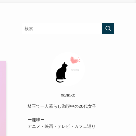
nanako
埼玉で一人暮らし満喫中の20代女子
ー趣味ー
アニメ・映画・テレビ・カフェ巡り