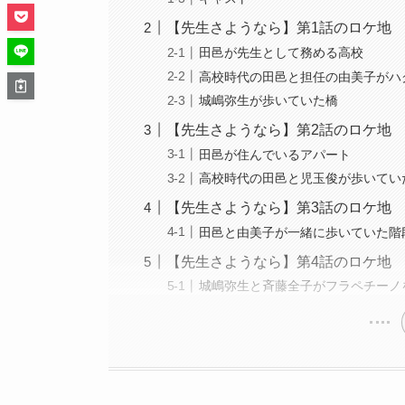
【先生さようなら】第1話のロケ地
田邑が先生として務める高校
高校時代の田邑と担任の由美子がハ
城嶋弥生が歩いていた橋
【先生さようなら】第2話のロケ地
田邑が住んでいるアパート
高校時代の田邑と児玉俊が歩いてい
【先生さようなら】第3話のロケ地
田邑と由美子が一緒に歩いていた階
【先生さようなら】第4話のロケ地
城嶋弥生と斉藤全子がフラペチーノ