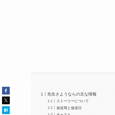
先生さようならの主な情報
ストーリーについて
放送局と放送日
キャスト