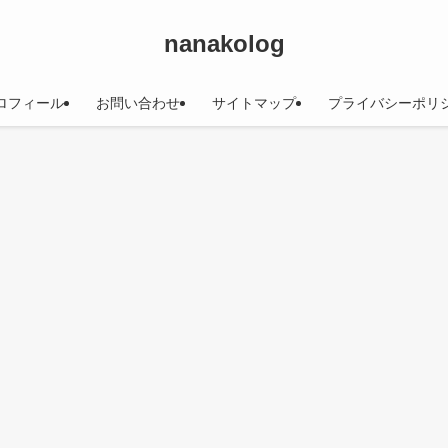
nanakolog
ロフィール
お問い合わせ
サイトマップ
プライバシーポリ