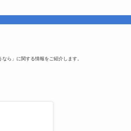
うなら」に関する情報をご紹介します。