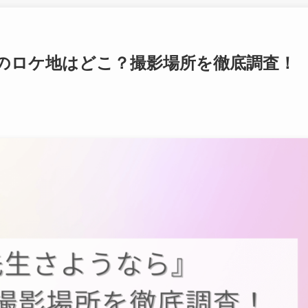
のロケ地はどこ？撮影場所を徹底調査！