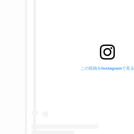
この投稿をInstagramで見