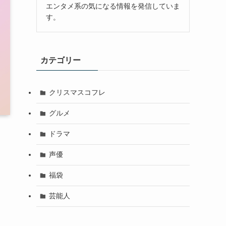
エンタメ系の気になる情報を発信していま
す。
カテゴリー
クリスマスコフレ
グルメ
ドラマ
声優
福袋
芸能人