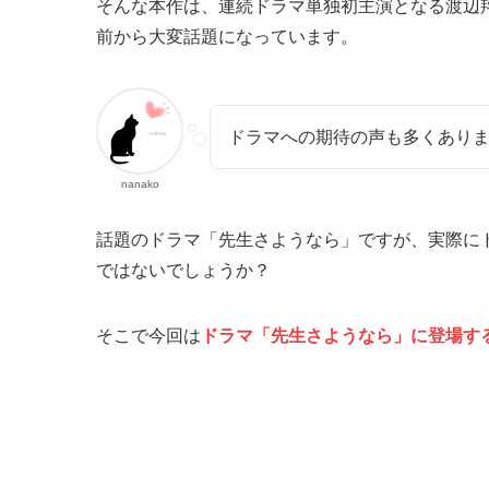
そんな本作は、連続ドラマ単独初主演となる渡辺
前から大変話題になっています。
ドラマへの期待の声も多くあり
nanako
話題のドラマ「先生さようなら」ですが、実際に
ではないでしょうか？
そこで今回は
ドラマ「先生さようなら」に登場す