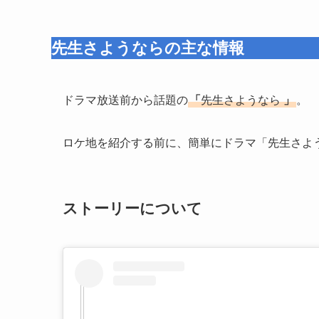
先生さようならの主な情報
ドラマ放送前から話題の
「
先生さようなら
」
。
ロケ地を紹介する前に、簡単にドラマ「先生さよ
ストーリーについて