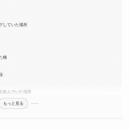
グしていた場所
た橋
段
を飲んでいた場所
もっと見る