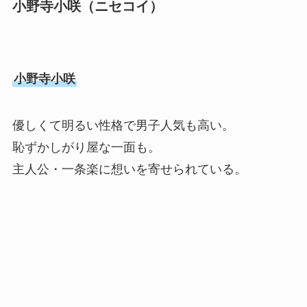
小野寺小咲（ニセコイ）
小野寺小咲
優しくて明るい性格で男子人気も高い。
恥ずかしがり屋な一面も。
主人公・一条楽に想いを寄せられている。