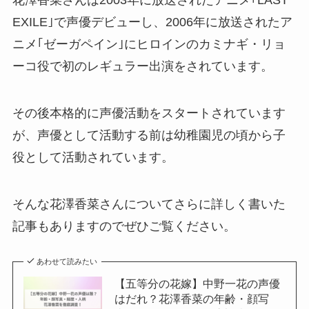
EXILE｣で声優デビューし、2006年に放送されたア
ニメ｢ゼーガペイン｣にヒロインのカミナギ・リョ
ーコ役で初のレギュラー出演をされています。
その後本格的に声優活動をスタートされています
が、声優として活動する前は幼稚園児の頃から子
役として活動されています。
そんな花澤香菜さんについてさらに詳しく書いた
記事もありますのでぜひご覧ください。
あわせて読みたい
【五等分の花嫁】中野一花の声優
はだれ？花澤香菜の年齢・顔写