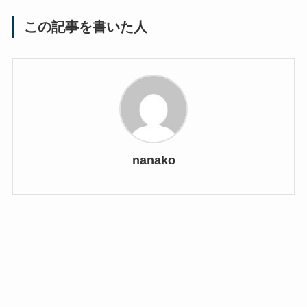
この記事を書いた人
nanako