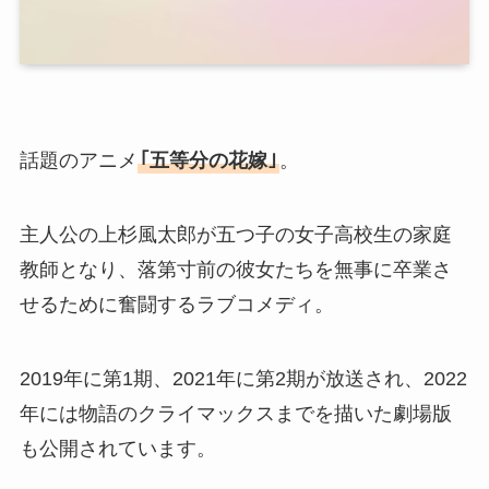
話題のアニメ
｢五等分の花嫁｣
。
主人公の上杉風太郎が五つ子の女子高校生の家庭
教師となり、落第寸前の彼女たちを無事に卒業さ
せるために奮闘するラブコメディ。
2019年に第1期、2021年に第2期が放送され、2022
年には物語のクライマックスまでを描いた劇場版
も公開されています。