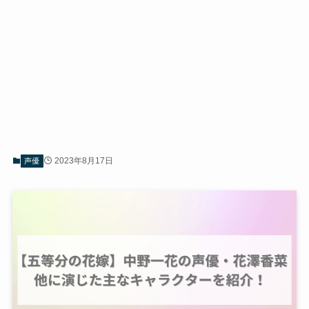
2023年8月17日
声優