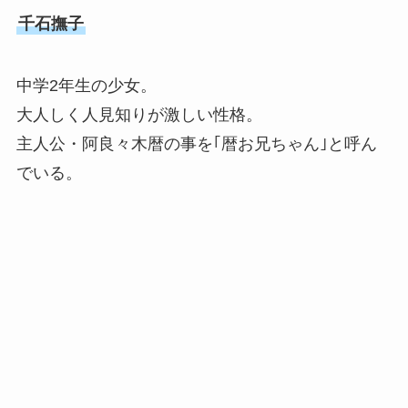
千石撫子
中学2年生の少女。
大人しく人見知りが激しい性格。
主人公・阿良々木暦の事を｢暦お兄ちゃん｣と呼ん
でいる。