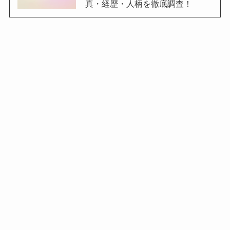
真・経歴・人柄を徹底調査！