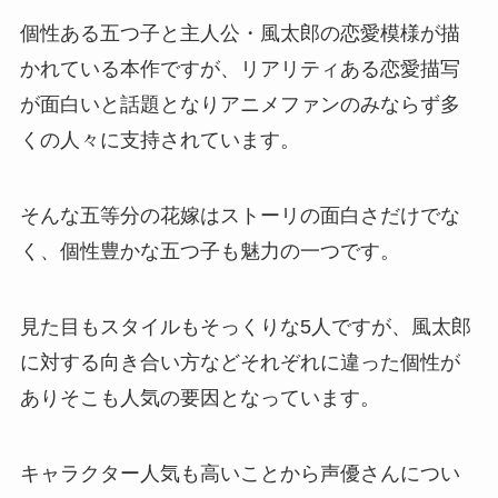
個性ある五つ子と主人公・風太郎の恋愛模様が描
かれている本作ですが、リアリティある恋愛描写
が面白いと話題となりアニメファンのみならず多
くの人々に支持されています。
そんな五等分の花嫁はストーリの面白さだけでな
く、個性豊かな五つ子も魅力の一つです。
見た目もスタイルもそっくりな5人ですが、風太郎
に対する向き合い方などそれぞれに違った個性が
ありそこも人気の要因となっています。
キャラクター人気も高いことから声優さんについ