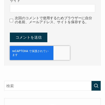
サイト
次回のコメントで使用するためブラウザーに自分
の名前、メールアドレス、サイトを保存する。