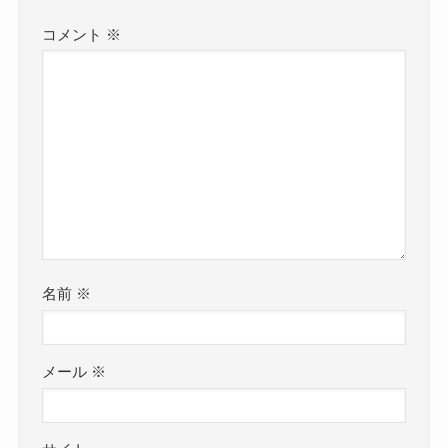
コメント
※
名前
※
メール
※