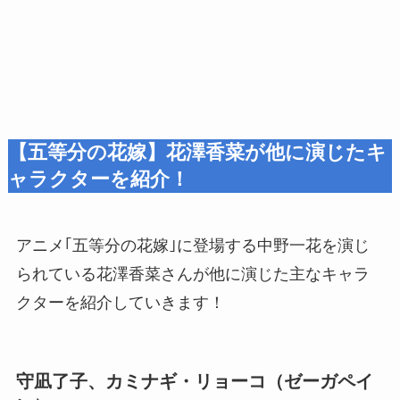
【五等分の花嫁】花澤香菜が他に演じたキ
ャラクターを紹介！
アニメ｢五等分の花嫁｣に登場する中野一花を演じ
られている花澤香菜さんが他に演じた主なキャラ
クターを紹介していきます！
守凪了子、カミナギ・リョーコ（ゼーガペイ