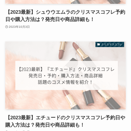
【2023最新】シュウウエムラのクリスマスコフレ予約
日や購入方法は？発売日や商品詳細も！
2023年10月3日
クリスマスコフレ
【2023最新】エチュードのクリスマスコフレ予約日や
購入方法は？発売日や商品詳細も！