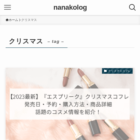
nanakolog
ホーム
クリスマス
クリスマス
– tag –
クリスマスコフレ