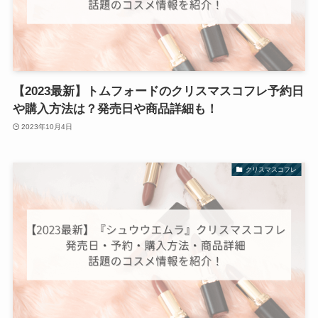
【2023最新】トムフォードのクリスマスコフレ予約日
や購入方法は？発売日や商品詳細も！
2023年10月4日
クリスマスコフレ