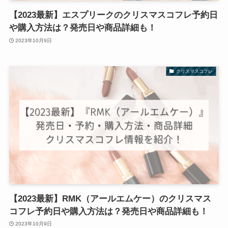
【2023最新】エスプリークのクリスマスコフレ予約日
や購入方法は？発売日や商品詳細も！
2023年10月9日
クリスマスコフレ
【2023最新】RMK（アールエムケー）のクリスマス
コフレ予約日や購入方法は？発売日や商品詳細も！
2023年10月9日