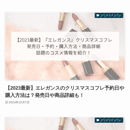
クリスマスコフレ
【2023最新】エレガンスのクリスマスコフレ予約日や
購入方法は？発売日や商品詳細も！
2023年10月7日
クリスマスコフレ