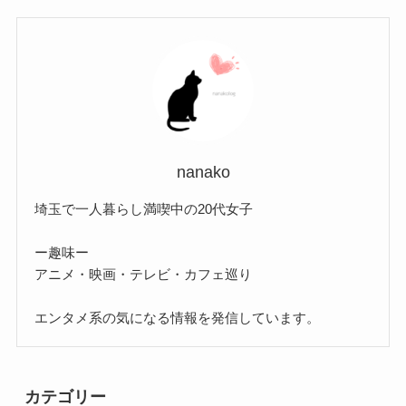
nanako
埼玉で一人暮らし満喫中の20代女子
ー趣味ー
アニメ・映画・テレビ・カフェ巡り
エンタメ系の気になる情報を発信しています。
カテゴリー