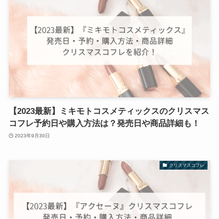
【2023最新】ミキモトコスメティックスのクリスマス
コフレ予約日や購入方法は？発売日や商品詳細も！
2023年9月30日
クリスマスコフレ