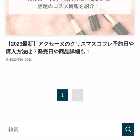
【2023最新】アクセーヌのクリスマスコフレ予約日や
購入方法は？発売日や商品詳細も！
2023年9月30日
1
2