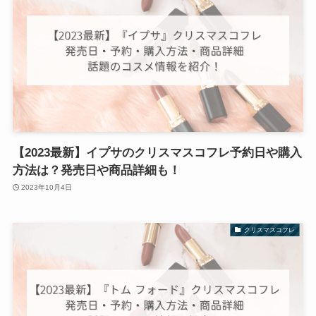
【2023最新】イプサのクリスマスコフレ予約日や購入
方法は？発売日や商品詳細も！
2023年10月4日
クリスマスコフレ