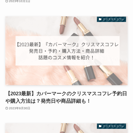
2023年10月1日
クリスマスコフレ
【2023最新】カバーマークのクリスマスコフレ予約日
や購入方法は？発売日や商品詳細も！
2023年9月30日
クリスマスコフレ