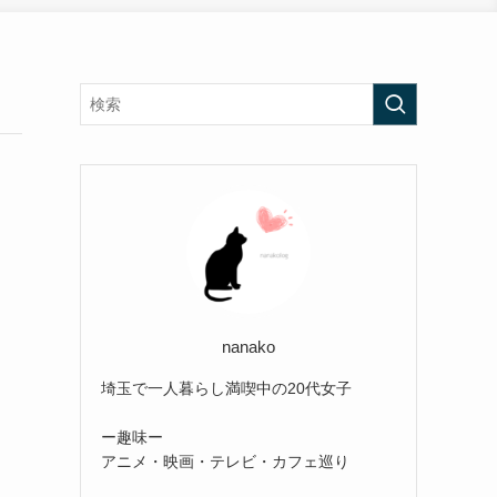
nanako
埼玉で一人暮らし満喫中の20代女子
ー趣味ー
アニメ・映画・テレビ・カフェ巡り