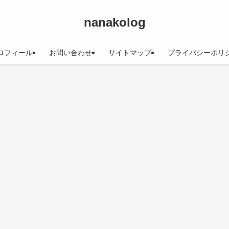
nanakolog
ロフィール
お問い合わせ
サイトマップ
プライバシーポリ